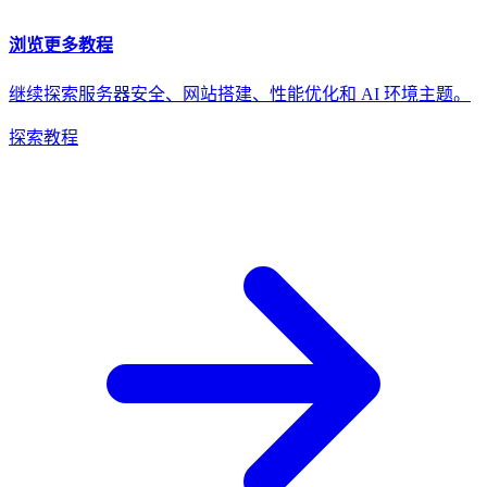
浏览更多教程
继续探索服务器安全、网站搭建、性能优化和 AI 环境主题。
探索教程