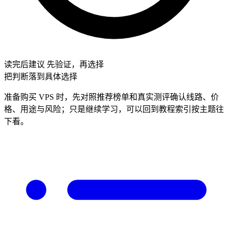
读完后建议
先验证，再选择
把判断落到具体选择
准备购买 VPS 时，先对照推荐榜单和真实测评确认线路、价
格、用途与风险；只是继续学习，可以回到教程索引按主题往
下看。