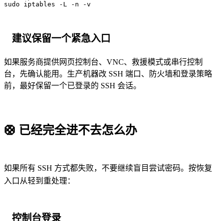
sudo iptables -L -n -v
建议保留一个紧急入口
如果服务商提供网页控制台、VNC、救援模式或串行控制
台，先确认能用。生产机器改 SSH 端口、防火墙和登录策略
前，最好保留一个已登录的 SSH 会话。
🛟
已经完全进不去怎么办
如果所有 SSH 方式都失败，不要继续盲目尝试密码。按恢复
入口从轻到重处理：
控制台登录