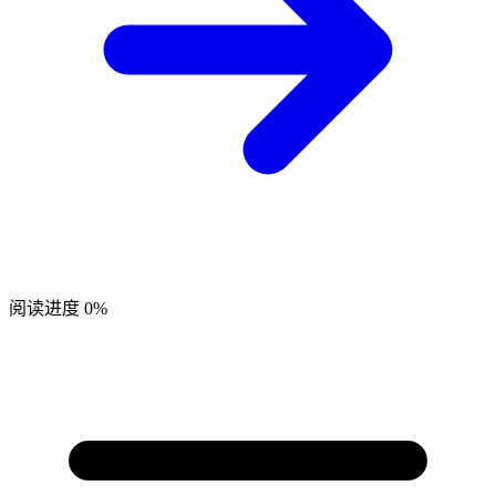
阅读进度
0%