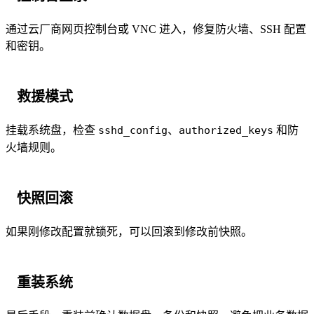
通过云厂商网页控制台或 VNC 进入，修复防火墙、SSH 配置
和密钥。
救援模式
挂载系统盘，检查
sshd_config
、
authorized_keys
和防
火墙规则。
快照回滚
如果刚修改配置就锁死，可以回滚到修改前快照。
重装系统