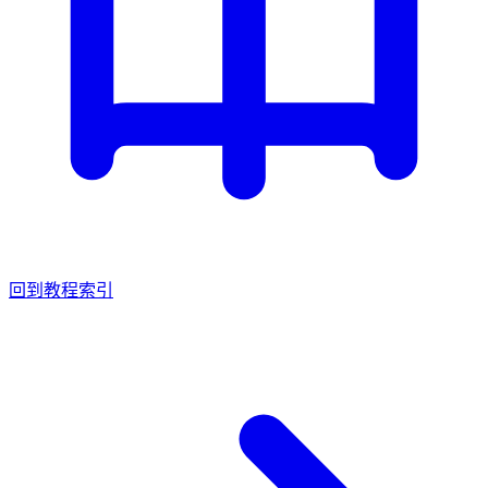
回到教程索引