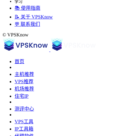
学习
📚 使用指南
📝 关于 VPSKnow
💬 联系我们
© VPSKnow
首页
主机推荐
VPS推荐
机场推荐
住宅IP
测评中心
VPS工具
IP工具箱