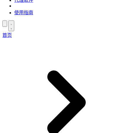
代理软件
使用指南
首页