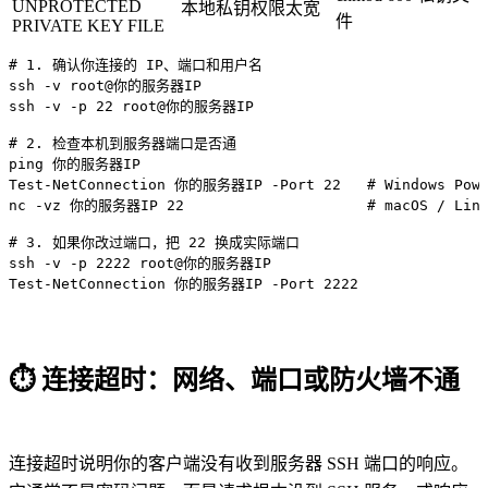
UNPROTECTED
本地私钥权限太宽
件
PRIVATE KEY FILE
# 1. 确认你连接的 IP、端口和用户名

ssh -v root@你的服务器IP

ssh -v -p 22 root@你的服务器IP

# 2. 检查本机到服务器端口是否通

ping 你的服务器IP

Test-NetConnection 你的服务器IP -Port 22   # Windows Power
nc -vz 你的服务器IP 22                     # macOS / Linu
# 3. 如果你改过端口，把 22 换成实际端口

ssh -v -p 2222 root@你的服务器IP

Test-NetConnection 你的服务器IP -Port 2222
⏱️
连接超时：网络、端口或防火墙不通
连接超时说明你的客户端没有收到服务器 SSH 端口的响应。