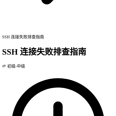
SSH 连接失败排查指南
SSH 连接失败排查指南
🌱
初级-中级