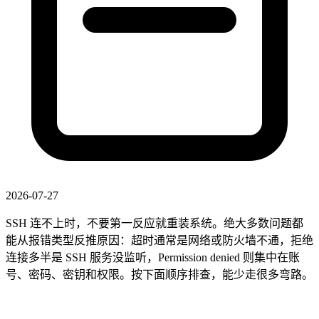
2026-07-27
SSH 连不上时，不要第一反应就重装系统。绝大多数问题都
能从报错类型反推原因：超时通常是网络或防火墙不通，拒绝
连接多半是 SSH 服务没监听，Permission denied 则集中在账
号、密码、密钥和权限。按下面顺序排查，能少走很多弯路。