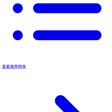
查看推荐榜单