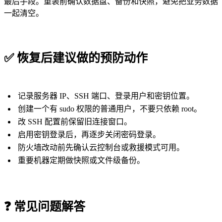
最后手段。重装前确认数据盘、备份和快照，避免把业务数据
一起清空。
✅
恢复后建议做的预防动作
记录服务器 IP、SSH 端口、登录用户和密钥位置。
创建一个有 sudo 权限的普通用户，不要只依赖 root。
改 SSH 配置前保留旧连接窗口。
启用密钥登录后，再逐步关闭密码登录。
防火墙改动前先确认云控制台或救援模式可用。
重要机器定期做快照或文件级备份。
❓
常见问题解答