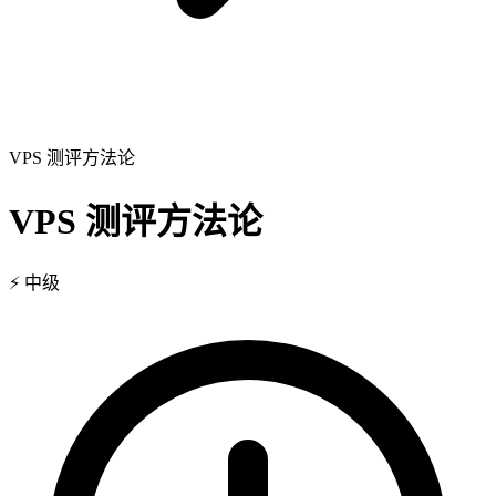
VPS 测评方法论
VPS 测评方法论
⚡
中级