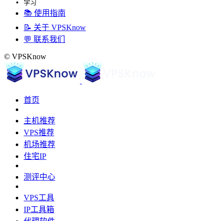
学习
📚 使用指南
📝 关于 VPSKnow
💬 联系我们
© VPSKnow
首页
主机推荐
VPS推荐
机场推荐
住宅IP
测评中心
VPS工具
IP工具箱