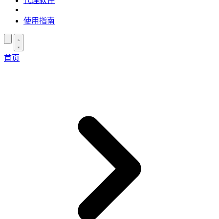
代理软件
使用指南
首页