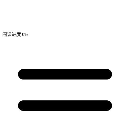
阅读进度
0%