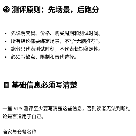
🧭
测评原则：先场景，后跑分
先说明套餐、价格、购买周期和测试时间。
所有结论都要绑定场景，不写“无脑推荐”。
跑分只代表测试时刻，不代表长期稳定性。
必须写缺点、限制和替代选择。
🧾
基础信息必须写清楚
一篇 VPS 测评至少要写清楚这些信息，否则读者无法判断结
论是否适用于自己。
商家与套餐名称