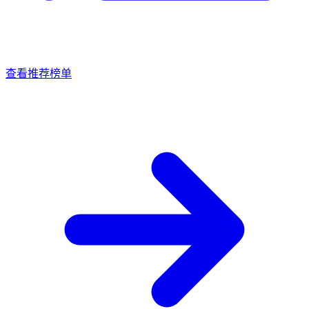
查看推荐榜单