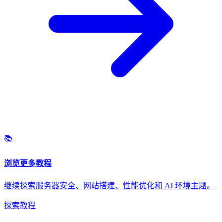
📚
浏览更多教程
继续探索服务器安全、网站搭建、性能优化和 AI 环境主题。
探索教程