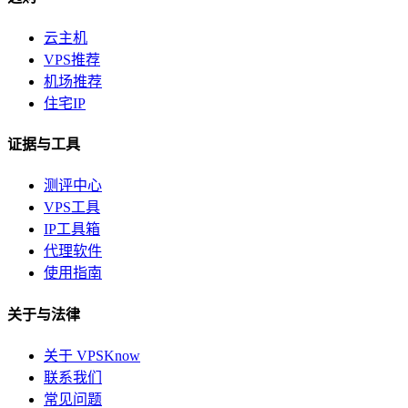
云主机
VPS推荐
机场推荐
住宅IP
证据与工具
测评中心
VPS工具
IP工具箱
代理软件
使用指南
关于与法律
关于 VPSKnow
联系我们
常见问题