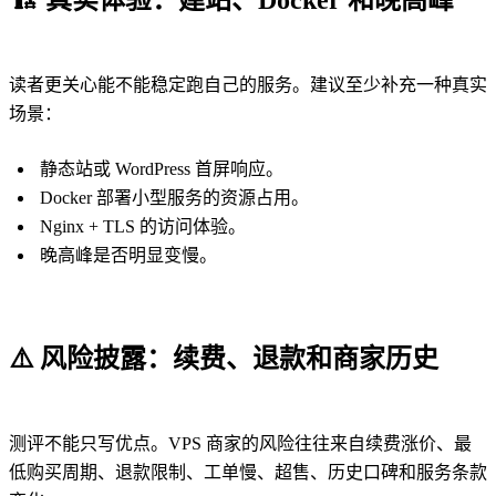
读者更关心能不能稳定跑自己的服务。建议至少补充一种真实
场景：
静态站或 WordPress 首屏响应。
Docker 部署小型服务的资源占用。
Nginx + TLS 的访问体验。
晚高峰是否明显变慢。
⚠️
风险披露：续费、退款和商家历史
测评不能只写优点。VPS 商家的风险往往来自续费涨价、最
低购买周期、退款限制、工单慢、超售、历史口碑和服务条款