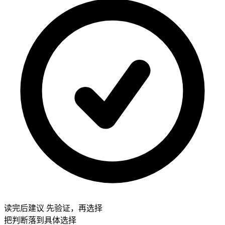
读完后建议
先验证，再选择
把判断落到具体选择