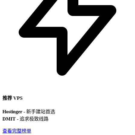
推荐 VPS
Hostinger
- 新手建站首选
DMIT
- 追求极致线路
查看完整榜单