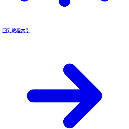
回到教程索引