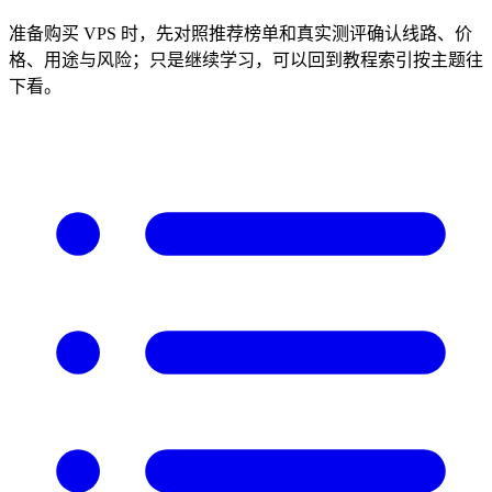
准备购买 VPS 时，先对照推荐榜单和真实测评确认线路、价
格、用途与风险；只是继续学习，可以回到教程索引按主题往
下看。