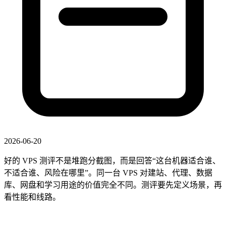
2026-06-20
好的 VPS 测评不是堆跑分截图，而是回答“这台机器适合谁、
不适合谁、风险在哪里”。同一台 VPS 对建站、代理、数据
库、网盘和学习用途的价值完全不同。测评要先定义场景，再
看性能和线路。