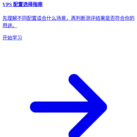
VPS 配置选择指南
先理解不同配置适合什么场景，再判断测评结果是否符合你的
用途。
开始学习