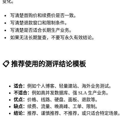
变化。
写清楚首购价和续费价是否一致。
写清楚退款窗口和限制条件。
写清楚是否适合长期生产业务。
如果无法长期复查，不要写永久有效结论。
📋
推荐使用的测评结论模板
适合：
例如个人博客、轻量建站、海外业务测试。
不适合：
例如高并发数据库、强 SLA 生产业务。
优点：
价格、线路、硬盘、面板、退款等。
缺点：
续费、流量、晚高峰、工单、限制。
结论：
推荐、谨慎推荐、不推荐，或只适合特定场景。