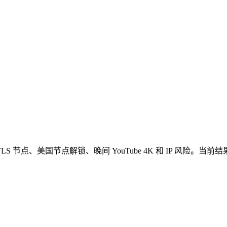
、AnyTLS 节点、美国节点解锁、晚间 YouTube 4K 和 IP 风险