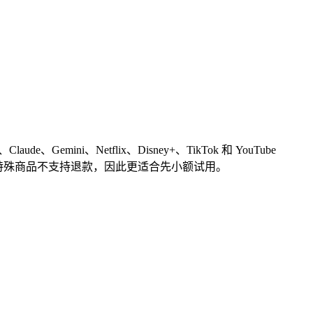
Gemini、Netflix、Disney+、TikTok 和 YouTube
套餐页明确写有特殊商品不支持退款，因此更适合先小额试用。