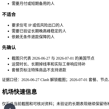
需要月付或短期备用的人
不适合
要求住宅 IP 或低风险出口的人
需要已验证长期晚高峰稳定的人
依赖无条件退款保障的人
先确认
截图只代表 2026-06-27 与 2026-07-01 的美国节点
运营时长、长期掉线率和实际工单响应待补
套餐页标注特殊商品不支持退款
证据口径：2026-06-27 Clash 解锁截图；2026-07-01 套餐、节点、Y
机场快速信息
仅汇总当前截图和可核对资料；未验证的长期表现继续保留待