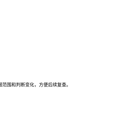
据范围和判断变化，方便后续复查。