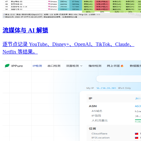
流媒体与 AI 解锁
逐节点记录 YouTube、Disney+、OpenAI、TikTok、Claude、
Netflix 等结果。