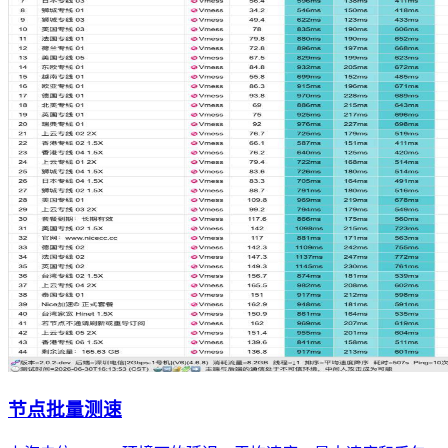
节点批量测速