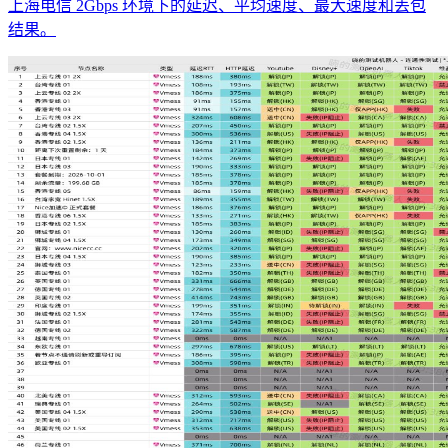
上海电信 2Gbps 环境下的延迟、平均速度、最大速度和丢包
结果。