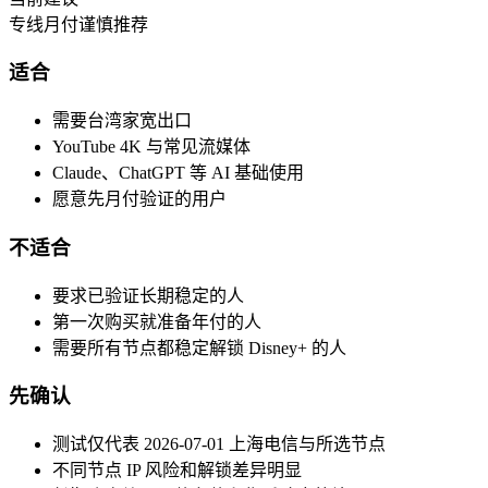
专线月付谨慎推荐
适合
需要台湾家宽出口
YouTube 4K 与常见流媒体
Claude、ChatGPT 等 AI 基础使用
愿意先月付验证的用户
不适合
要求已验证长期稳定的人
第一次购买就准备年付的人
需要所有节点都稳定解锁 Disney+ 的人
先确认
测试仅代表 2026-07-01 上海电信与所选节点
不同节点 IP 风险和解锁差异明显