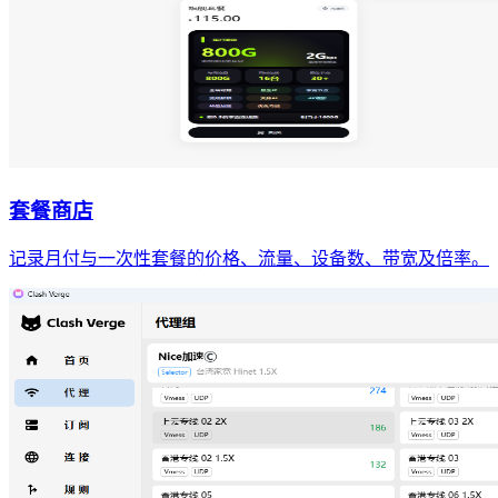
套餐商店
记录月付与一次性套餐的价格、流量、设备数、带宽及倍率。