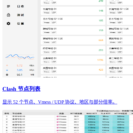
Clash 节点列表
显示 52 个节点、Vmess / UDP 协议、地区与部分倍率。