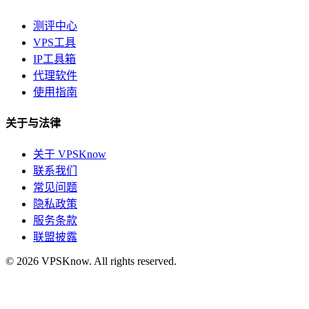
测评中心
VPS工具
IP工具箱
代理软件
使用指南
关于与法律
关于 VPSKnow
联系我们
常见问题
隐私政策
服务条款
联盟披露
© 2026 VPSKnow. All rights reserved.