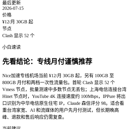
最后更新
2026-07-15
价格
¥12/月 30GB 起
节点
Clash 显示 52 个
小白速读
先看结论：专线月付谨慎推荐
Nice加速专线机场当前 ¥12/月 30GB 起，另有 100GB 至
800GB 月付和两档一次性流量包。首轮 Clash 显示 52 个
Vmess 节点，批量测速中多数节点无丢包；上海电信连接台湾
Hinet 节点时，YouTube 4K 连接速度约 100Mbps，IPPure 将出
口识别为中华电信原生住宅 IP，Claude 森信评分 98。适合看
重台湾家宽、AI 和流媒体的用户先月付测试，但长期晚高
峰、退款和售后响应仍需复查。
当前建议