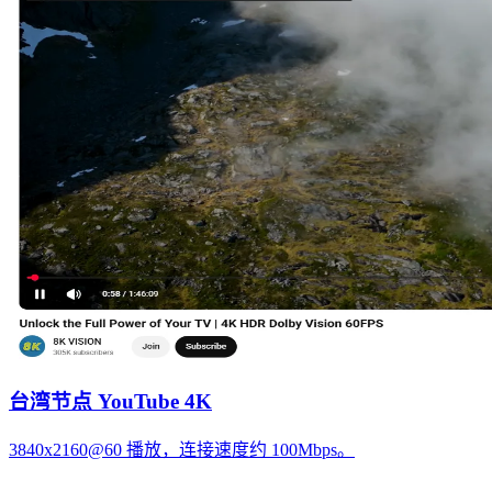
台湾节点 YouTube 4K
3840x2160@60 播放，连接速度约 100Mbps。