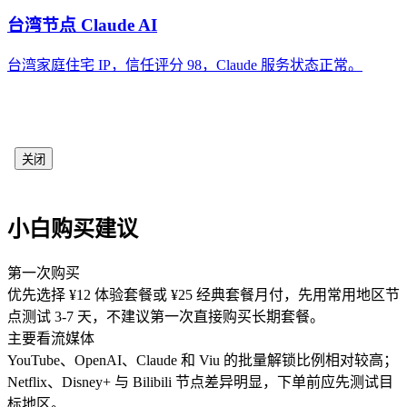
台湾节点 Claude AI
台湾家庭住宅 IP，信任评分 98，Claude 服务状态正常。
关闭
小白购买建议
第一次购买
优先选择 ¥12 体验套餐或 ¥25 经典套餐月付，先用常用地区节
点测试 3-7 天，不建议第一次直接购买长期套餐。
主要看流媒体
YouTube、OpenAI、Claude 和 Viu 的批量解锁比例相对较高；
Netflix、Disney+ 与 Bilibili 节点差异明显，下单前应先测试目
标地区。