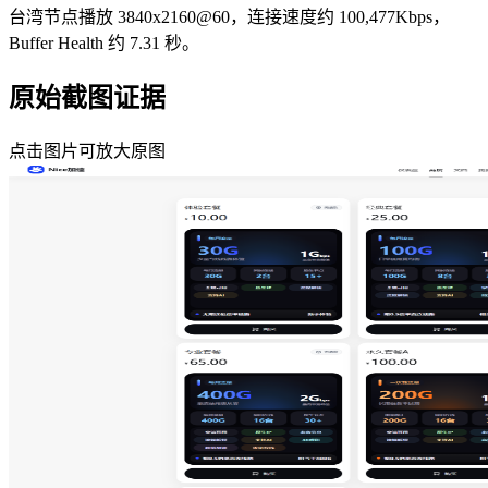
台湾节点播放 3840x2160@60，连接速度约 100,477Kbps，
Buffer Health 约 7.31 秒。
原始截图证据
点击图片可放大原图