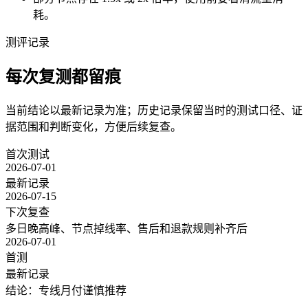
耗。
测评记录
每次复测都留痕
当前结论以最新记录为准；历史记录保留当时的测试口径、证
据范围和判断变化，方便后续复查。
首次测试
2026-07-01
最新记录
2026-07-15
下次复查
多日晚高峰、节点掉线率、售后和退款规则补齐后
2026-07-01
首测
最新记录
结论：专线月付谨慎推荐