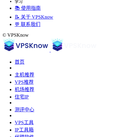
学习
📚 使用指南
📝 关于 VPSKnow
💬 联系我们
© VPSKnow
首页
主机推荐
VPS推荐
机场推荐
住宅IP
测评中心
VPS工具
IP工具箱