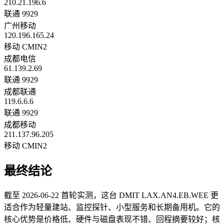
210.21.196.6
联通 9929
广州移动
120.196.165.24
移动 CMIN2
成都电信
61.139.2.69
联通 9929
成都联通
119.6.6.6
联通 9929
成都移动
211.137.96.205
移动 CMIN2
最终结论
截至 2026-06-22 首轮实测，这台 DMIT LAX.AN4.EB.WEE 更
适合作为轻量建站、监控探针、小型服务和长期备用机。它的
核心优势是价格低、硬件与磁盘表现不错、回程摘要较好；核