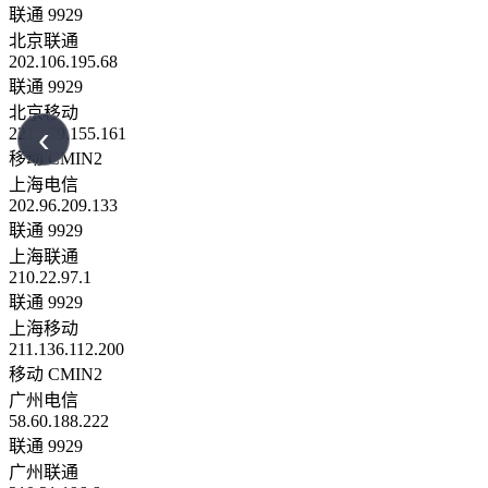
联通 9929
北京联通
202.106.195.68
联通 9929
北京移动
‹
221.179.155.161
移动 CMIN2
上海电信
202.96.209.133
联通 9929
上海联通
210.22.97.1
联通 9929
上海移动
211.136.112.200
移动 CMIN2
广州电信
58.60.188.222
联通 9929
广州联通