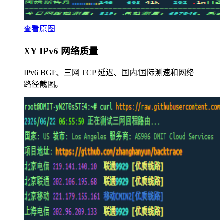
查看原图
XY IPv6 网络质量
IPv6 BGP、三网 TCP 延迟、国内/国际测速和网络
路径截图。