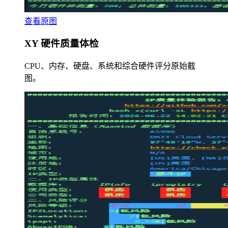
查看原图
XY 硬件质量体检
CPU、内存、硬盘、系统和综合硬件评分原始截
图。