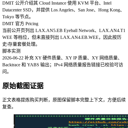
DMIT 公开介绍其 Cloud Instance 使用 KVM 平台、Intel
Datacenter SSD，并提供 Los Angeles、San Jose、Hong Kong、
Tokyo 等节点。
DMIT 官方 Pricing
当前公开页列出 LAX.AN5.EB Eyeball Network、LAX.AN4.T1
WEE 等档位，但未直接列出 LAX.AN4.EB.WEE，因此按历
史/存量套餐处理。
脚本实测
2026-06-22 补充 XY 硬件质量、XY IP 质量、XY 网络质量、
Backtrace 和 YABS 输出；IPv4 网络质量报告链接已校验可访
问。
原始截图证据
正文表格提炼购买判断，原图保留脚本完整上下文，方便后续
复查。