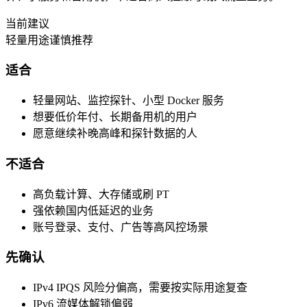
当前建议
轻量用途谨慎推荐
适合
轻量网站、监控探针、小型 Docker 服务
想要低价年付、长期备用机的用户
愿意继续补晚高峰和探针数据的人
不适合
高负载计算、大存储或刷 PT
强依赖国内低延迟的业务
账号登录、支付、广告等高风控场景
先确认
IPv4 IPQS 风险分偏高，需要按实际用途复查
IPv6 流媒体解锁偏弱