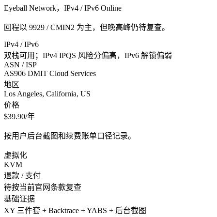
Eyeball Network，IPv4 / IPv6 Online
回程以 9929 / CMIN2 为主，但晚高峰仍待复查。
IPv4 / IPv6
双栈可用；IPv4 IPQS 风险分偏高，IPv6 解锁偏弱
ASN / ISP
AS906 DMIT Cloud Services
地区
Los Angeles, California, US
价格
$39.90/年
按用户后台截图和续费账单口径记录。
虚拟化
KVM
退款 / 支付
待按当前官网条款复查
基础证据
XY 三件套 + Backtrace + YABS + 后台截图