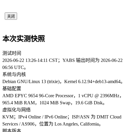
关闭
本次实测快照
测试时间
2026-06-22 13:26-14:11 CST；YABS 输出时间为 2026-06-22
06:56 UTC。
系统与内核
Debian GNU/Linux 13 (trixie)，Kernel 6.12.94+deb13-amd64。
基础配置
AMD EPYC 9654 96-Core Processor，1 vCPU @ 2396MHz，
965.4 MiB RAM，1024 MiB Swap，19.6 GiB Disk。
虚拟化与网络
KVM；IPv4 Online / IPv6 Online；ISP/ASN 为 DMIT Cloud
Services / AS906，位置为 Los Angeles, California。
脚本版本