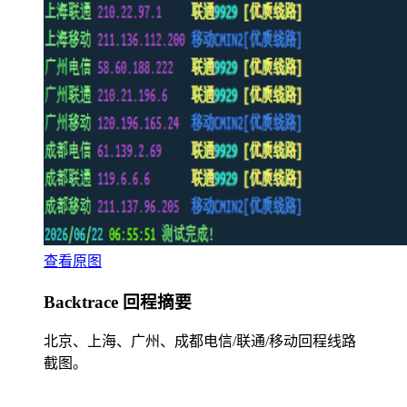
查看原图
Backtrace 回程摘要
北京、上海、广州、成都电信/联通/移动回程线路
截图。