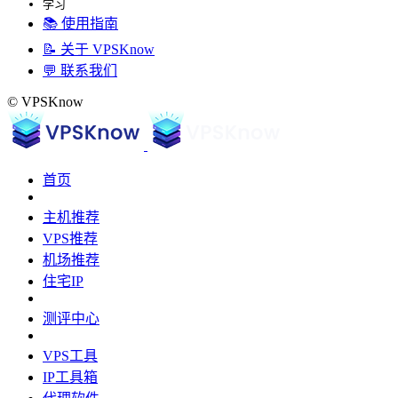
学习
📚 使用指南
📝 关于 VPSKnow
💬 联系我们
© VPSKnow
首页
主机推荐
VPS推荐
机场推荐
住宅IP
测评中心
VPS工具
IP工具箱