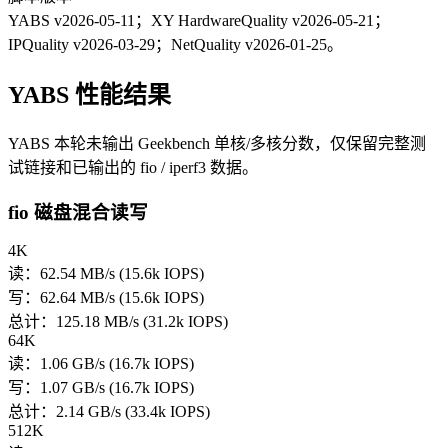
YABS v2026-05-11；XY HardwareQuality v2026-05-21；
IPQuality v2026-03-29；NetQuality v2026-01-25。
YABS 性能结果
YABS 本轮未输出 Geekbench 单核/多核分数，仅保留完整测
试链接和已输出的 fio / iperf3 数据。
fio 磁盘混合读写
4K
读：62.54 MB/s (15.6k IOPS)
写：62.64 MB/s (15.6k IOPS)
总计：125.18 MB/s (31.2k IOPS)
64K
读：1.06 GB/s (16.7k IOPS)
写：1.07 GB/s (16.7k IOPS)
总计：2.14 GB/s (33.4k IOPS)
512K