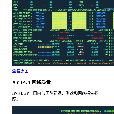
查看原图
XY IPv4 网络质量
IPv4 BGP、国内与国际延迟、测速和网络报告截
图。