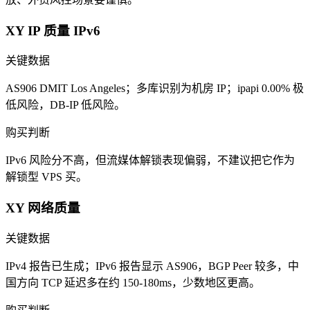
XY IP 质量 IPv6
关键数据
AS906 DMIT Los Angeles；多库识别为机房 IP；ipapi 0.00% 极
低风险，DB-IP 低风险。
购买判断
IPv6 风险分不高，但流媒体解锁表现偏弱，不建议把它作为
解锁型 VPS 买。
XY 网络质量
关键数据
IPv4 报告已生成；IPv6 报告显示 AS906，BGP Peer 较多，中
国方向 TCP 延迟多在约 150-180ms，少数地区更高。