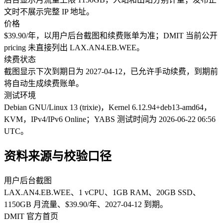
文时不展示完整 IP 地址。
价格
$39.90/年，以用户后台截图和续费账单为准；DMIT 当前公开
pricing 未直接列出 LAX.AN4.EB.WEE。
续费状态
截图显示下次到期日为 2027-04-12，已允许手动续费，到期前
将自动生成续费账单。
测试环境
Debian GNU/Linux 13 (trixie)，Kernel 6.12.94+deb13-amd64，
KVM，IPv4/IPv6 Online；YABS 测试时间为 2026-06-22 06:56
UTC。
资料来源与校验口径
用户后台截图
LAX.AN4.EB.WEE、1 vCPU、1GB RAM、20GB SSD、
1150GB 月流量、$39.90/年、2027-04-12 到期。
DMIT 官方首页