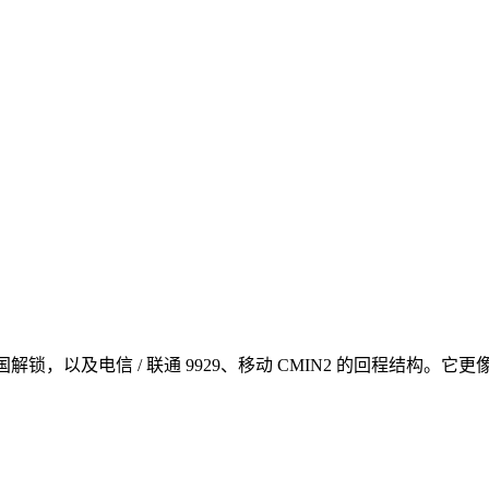
 等服务美国解锁，以及电信 / 联通 9929、移动 CMIN2 的回程结