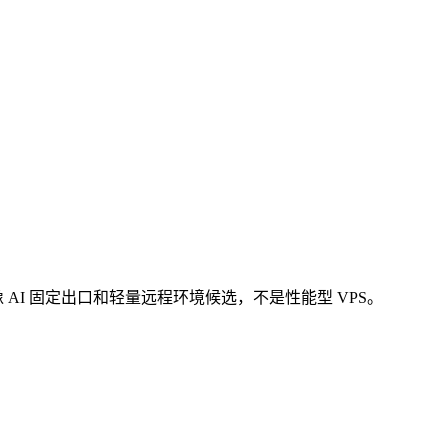
构。它更像 AI 固定出口和轻量远程环境候选，不是性能型 VPS。