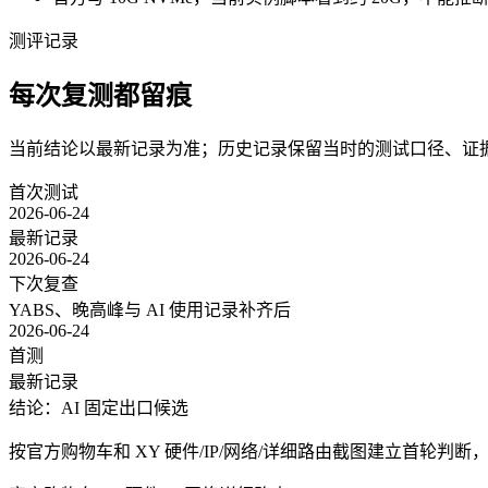
测评记录
每次复测都留痕
当前结论以最新记录为准；历史记录保留当时的测试口径、证
首次测试
2026-06-24
最新记录
2026-06-24
下次复查
YABS、晚高峰与 AI 使用记录补齐后
2026-06-24
首测
最新记录
结论：AI 固定出口候选
按官方购物车和 XY 硬件/IP/网络/详细路由截图建立首轮判断，定位