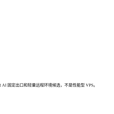
构。它更像 AI 固定出口和轻量远程环境候选，不是性能型 VPS。