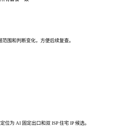
据范围和判断变化，方便后续复查。
为 AI 固定出口和双 ISP 住宅 IP 候选。